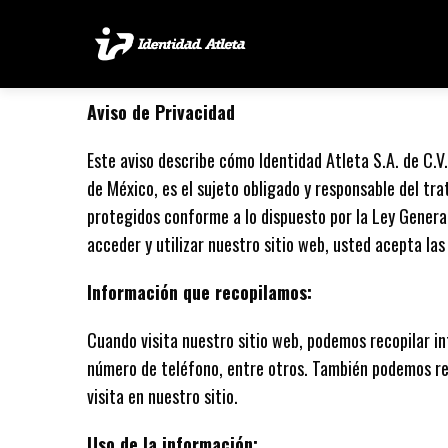
Aviso de Privacidad
Este aviso describe cómo Identidad Atleta S.A. de C.V
de México, es el sujeto obligado y responsable del t
protegidos conforme a lo dispuesto por la Ley Genera
acceder y utilizar nuestro sitio web, usted acepta las
Información que recopilamos:
Cuando visita nuestro sitio web, podemos recopilar i
número de teléfono, entre otros. También podemos rec
visita en nuestro sitio.
Uso de la información: