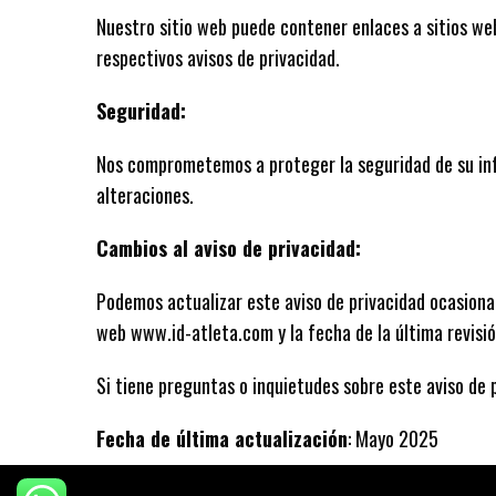
Nuestro sitio web puede contener enlaces a sitios we
respectivos avisos de privacidad.
Seguridad:
Nos comprometemos a proteger la seguridad de su in
alteraciones.
Cambios al aviso de privacidad:
Podemos actualizar este aviso de privacidad ocasional
web www.id-atleta.com y la fecha de la última revisión 
Si tiene preguntas o inquietudes sobre este aviso de
Fecha de última actualización
: Mayo 2025