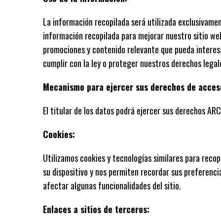
La información recopilada será utilizada exclusivamen
información recopilada para mejorar nuestro sitio web
promociones y contenido relevante que pueda interes
cumplir con la ley o proteger nuestros derechos legal
Mecanismo para ejercer sus derechos de acceso
El titular de los datos podrá ejercer sus derechos A
Cookies:
Utilizamos cookies y tecnologías similares para reco
su dispositivo y nos permiten recordar sus preferenci
afectar algunas funcionalidades del sitio.
Enlaces a sitios de terceros: