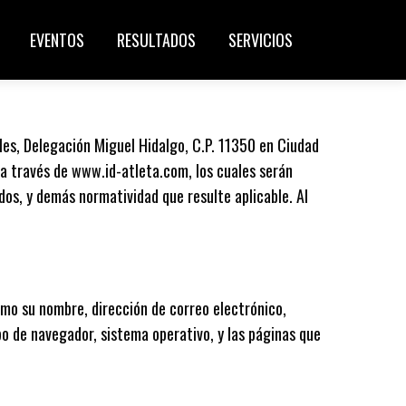
EVENTOS
RESULTADOS
SERVICIOS
lles, Delegación Miguel Hidalgo, C.P. 11350 en Ciudad
 a través de www.id-atleta.com, los cuales serán
os, y demás normatividad que resulte aplicable. Al
mo su nombre, dirección de correo electrónico,
o de navegador, sistema operativo, y las páginas que