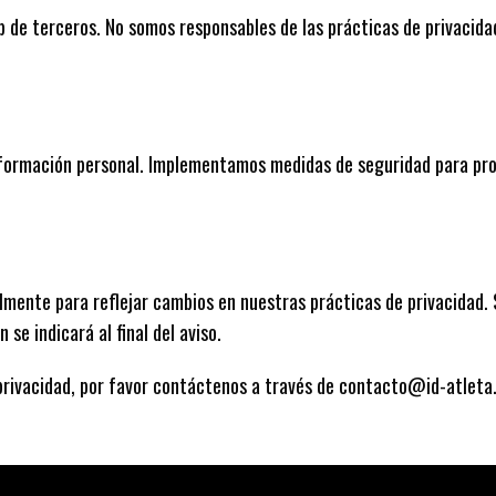
b de terceros. No somos responsables de las prácticas de privacida
formación personal. Implementamos medidas de seguridad para pro
mente para reflejar cambios en nuestras prácticas de privacidad. S
se indicará al final del aviso.
 privacidad, por favor contáctenos a través de contacto@id-atlet