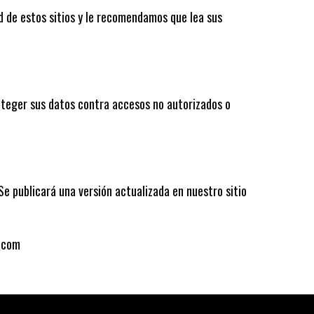
d de estos sitios y le recomendamos que lea sus
teger sus datos contra accesos no autorizados o
e publicará una versión actualizada en nuestro sitio
a.com