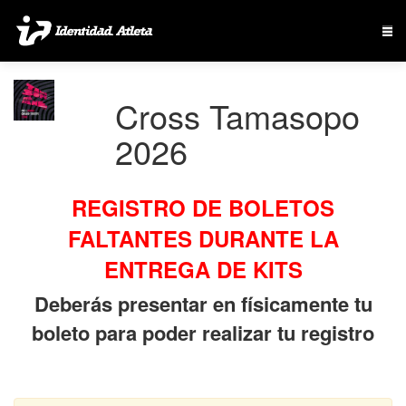
Cross Tamasopo
2026
REGISTRO DE BOLETOS
FALTANTES DURANTE LA
ENTREGA DE KITS
Deberás presentar en físicamente tu
boleto para poder realizar tu registro