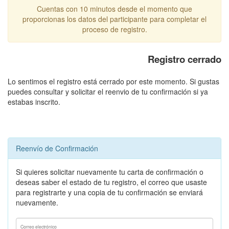
Importante:
Cuentas con 10 minutos desde el momento que
proporcionas los datos del participante para completar el
proceso de registro.
Registro cerrado
Lo sentimos el registro está cerrado por este momento. Si gustas
puedes consultar y solicitar el reenvio de tu confirmación si ya
estabas inscrito.
Reenvío de Confirmación
Si quieres solicitar nuevamente tu carta de confirmación o
deseas saber el estado de tu registro, el correo que usaste
para registrarte y una copia de tu confirmación se enviará
nuevamente.